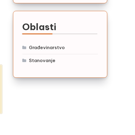
Oblasti
Građevinarstvo
Stanovanje