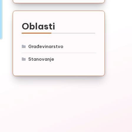
Oblasti
Građevinarstvo
Stanovanje